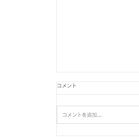
コメント
コメントを追加…
スズキ スペーシアの新型