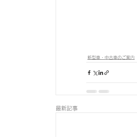
新型車・中古車のご案内
最新記事