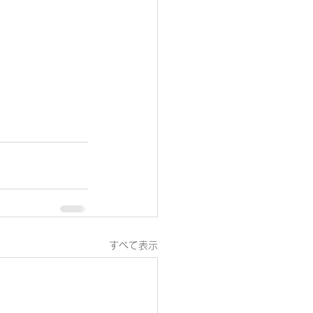
すべて表示