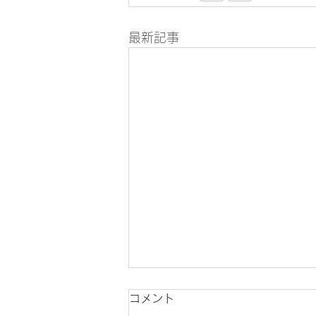
最新記事
コメント