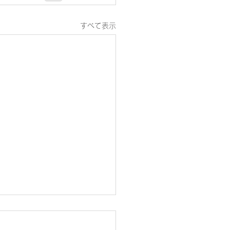
すべて表示