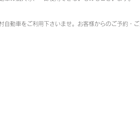
村自動車をご利用下さいませ。お客様からのご予約・ご