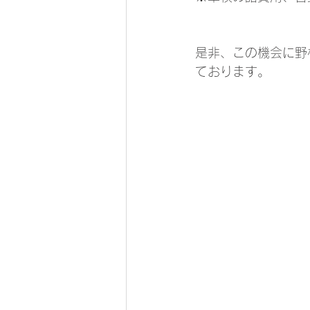
是非、この機会に野
ております。