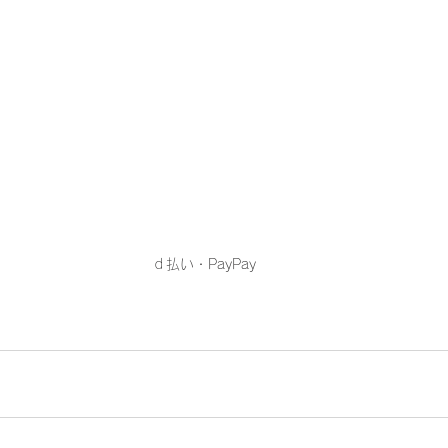
ｄ払い・PayPay