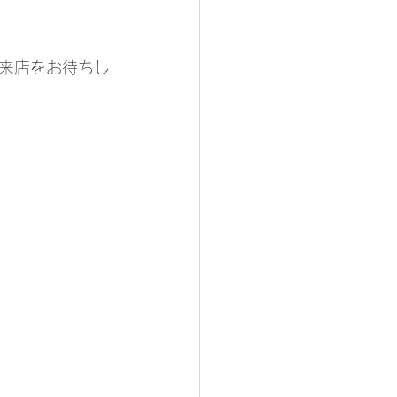
来店をお待ちし