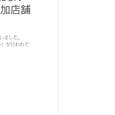
参加店舗
いました。
ン」が行われて