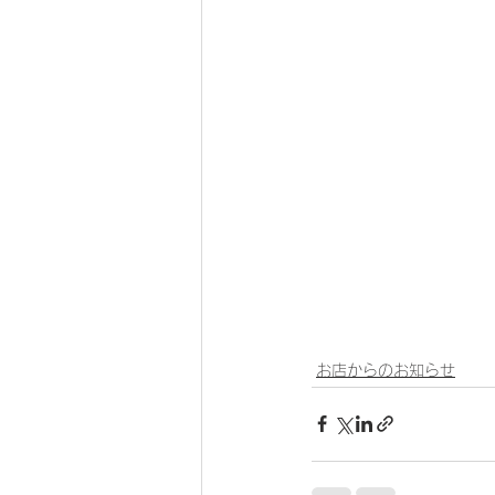
お店からのお知らせ